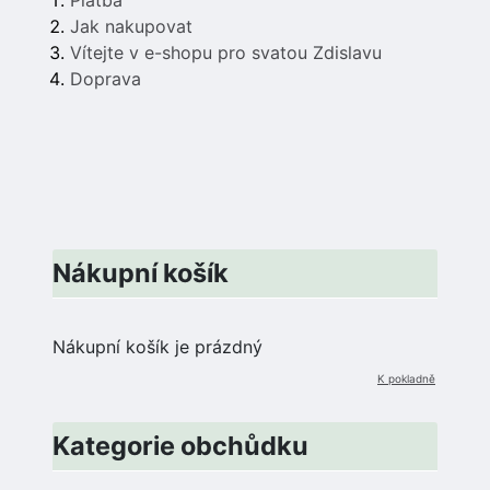
Platba
Jak nakupovat
Vítejte v e-shopu pro svatou Zdislavu
Doprava
Nákupní košík
Nákupní košík je prázdný
K pokladně
Kategorie obchůdku