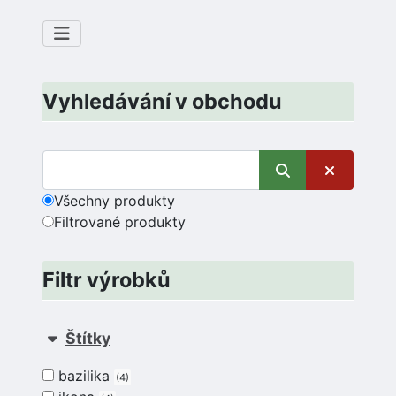
Vyhledávání v obchodu
Všechny produkty
Filtrované produkty
Filtr výrobků
Štítky
bazilika
4