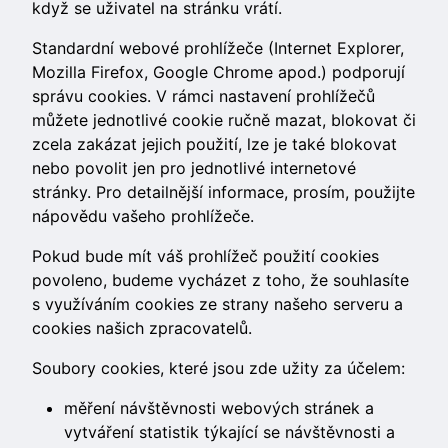
když se uživatel na stránku vrátí.
Standardní webové prohlížeče (Internet Explorer,
Mozilla Firefox, Google Chrome apod.) podporují
správu cookies. V rámci nastavení prohlížečů
můžete jednotlivé cookie ručně mazat, blokovat či
zcela zakázat jejich použití, lze je také blokovat
nebo povolit jen pro jednotlivé internetové
stránky. Pro detailnější informace, prosím, použijte
nápovědu vašeho prohlížeče.
Pokud bude mít váš prohlížeč použití cookies
povoleno, budeme vycházet z toho, že souhlasíte
s využíváním cookies ze strany našeho serveru a
cookies našich zpracovatelů.
Soubory cookies, které jsou zde užity za účelem:
měření návštěvnosti webových stránek a
vytváření statistik týkající se návštěvnosti a