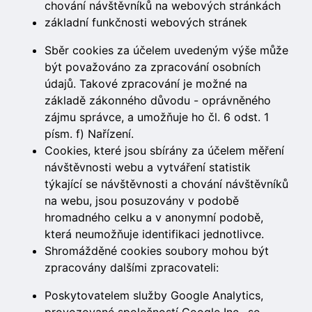
chování návštěvníků na webových stránkách
základní funkčnosti webových stránek
Sběr cookies za účelem uvedeným výše může
být považováno za zpracování osobních
údajů. Takové zpracování je možné na
základě zákonného důvodu - oprávněného
zájmu správce, a umožňuje ho čl. 6 odst. 1
písm. f) Nařízení.
Cookies, které jsou sbírány za účelem měření
návštěvnosti webu a vytváření statistik
týkající se návštěvnosti a chování návštěvníků
na webu, jsou posuzovány v podobě
hromadného celku a v anonymní podobě,
která neumožňuje identifikaci jednotlivce.
Shromážděné cookies soubory mohou být
zpracovány dalšími zpracovateli:
Poskytovatelem služby Google Analytics,