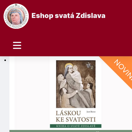
Eshop svatá Zdislava