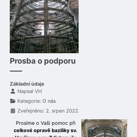
Prosba o podporu
Základní údaje
Napsal
VH
Kategorie:
O nás
Zveřejněno: 2. srpen 2022
Prosíme o Vaši pomoc při
celkové opravě baziliky sv.