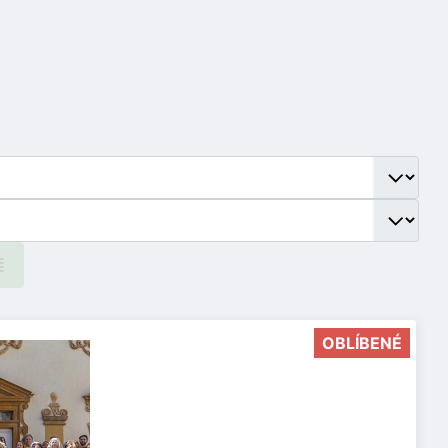
OBLÍBENÉ