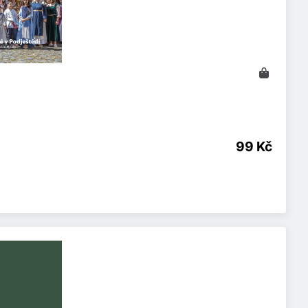
99 Kč