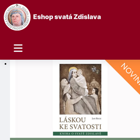
Eshop svatá Zdislava