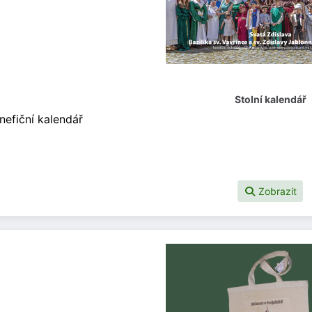
Stolní kalendář
nefiční kalendář
Zobrazit