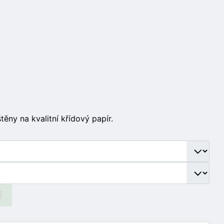
ěny na kvalitní křídový papír.