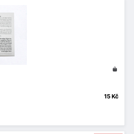
15 Kč