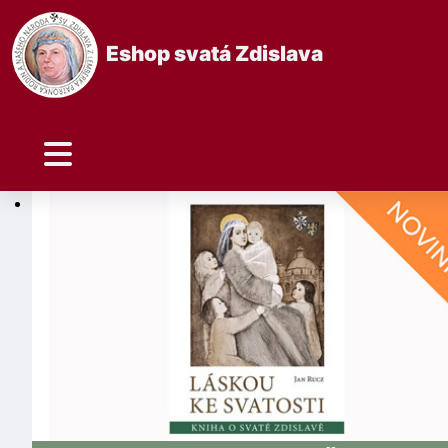
Eshop svatá Zdislava