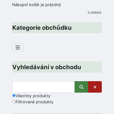
Nákupní košík je prázdný
K pokladně
Kategorie obchůdku
Vyhledávání v obchodu
Všechny produkty
Filtrované produkty