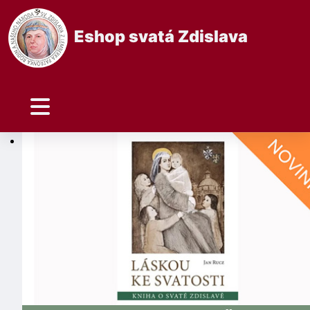
Eshop svatá Zdislava