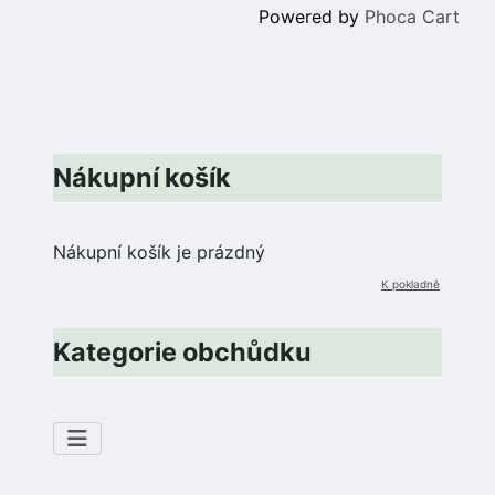
Powered by
Phoca Cart
Nákupní košík
Nákupní košík je prázdný
K pokladně
Kategorie obchůdku