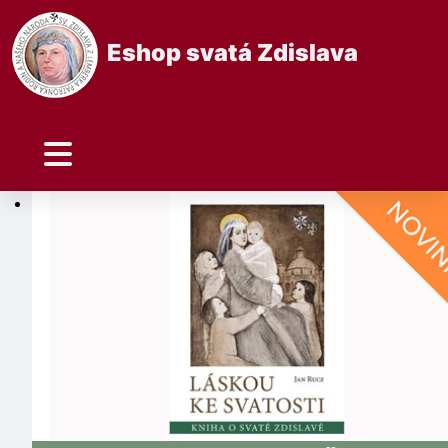
Eshop svatá Zdislava