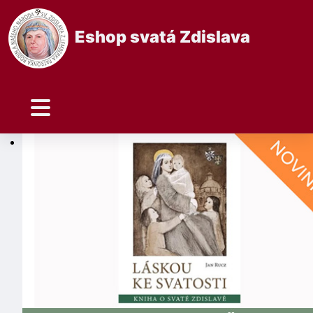
Eshop svatá Zdislava