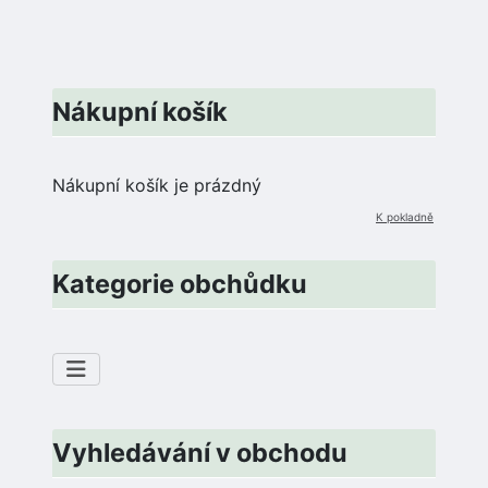
Nákupní košík
Nákupní košík je prázdný
K pokladně
Kategorie obchůdku
Vyhledávání v obchodu