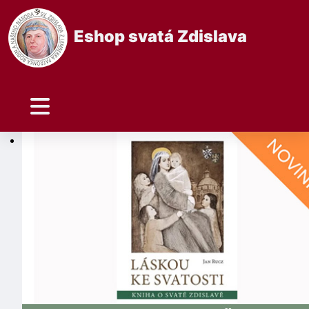
Eshop svatá Zdislava