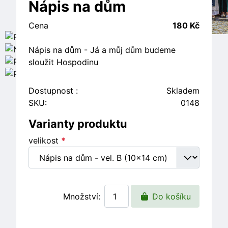
Nápis na dům
Cena
180 Kč
Nápis na dům - Já a můj dům budeme
sloužit Hospodinu
Dostupnost :
Skladem
SKU:
0148
Varianty produktu
velikost
*
Množství:
Do košíku