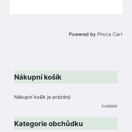
Powered by
Phoca Cart
Nákupní košík
Nákupní košík je prázdný
K pokladně
Kategorie obchůdku