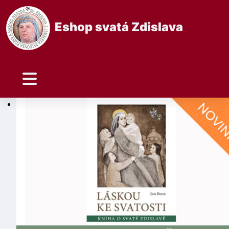
Eshop svatá Zdislava