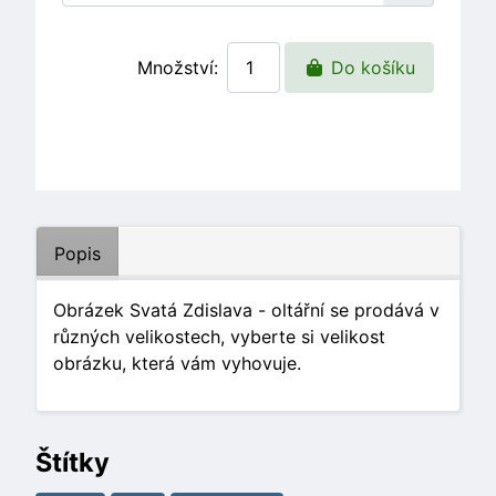
Množství:
Do košíku
Popis
Obrázek Svatá Zdislava - oltářní se prodává v
různých velikostech, vyberte si velikost
obrázku, která vám vyhovuje.
Štítky