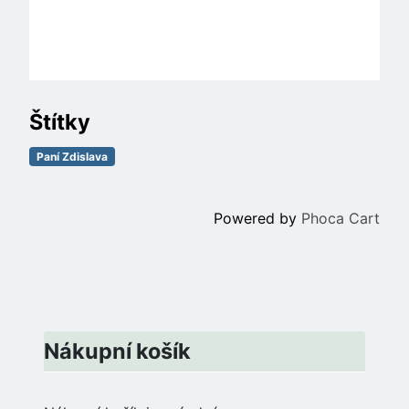
Štítky
Paní Zdislava
Powered by
Phoca Cart
Nákupní košík