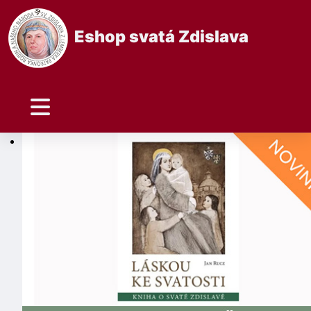
Eshop svatá Zdislava