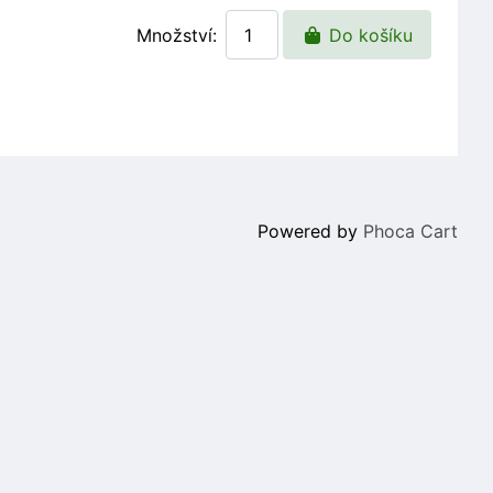
Množství:
Do košíku
Powered by
Phoca Cart