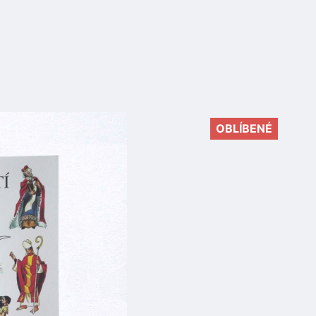
OBLÍBENÉ