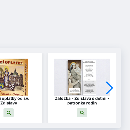
 oplatky od sv.
Záložka - Zdislava s dětmi -
Zdislavy
patronka rodin