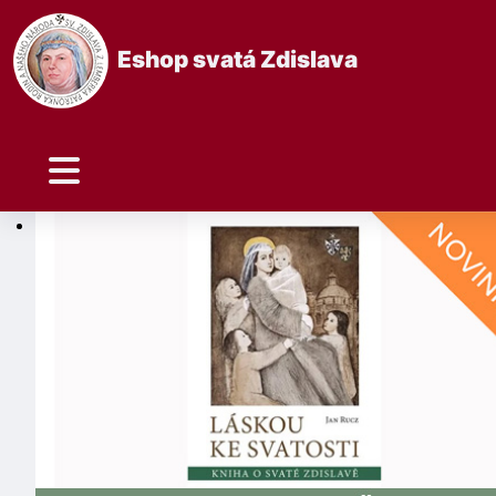
Eshop svatá Zdislava