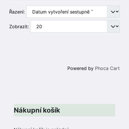
Řazení:
Zobrazit:
Powered by
Phoca Cart
Nákupní košík