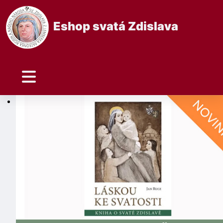
Eshop svatá Zdislava