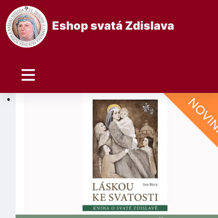
Eshop svatá Zdislava