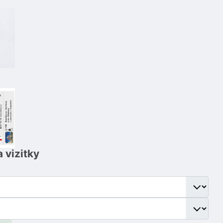
 vizitky