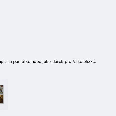
oupit na památku nebo jako dárek pro Vaše blízké.