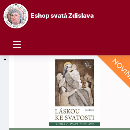
Eshop svatá Zdislava