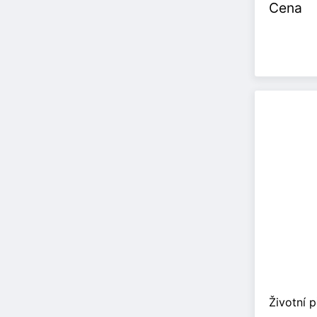
Cena
Životní 