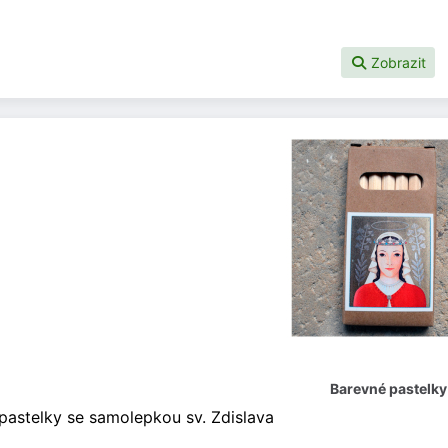
Zobrazit
Barevné pastelky
pastelky se samolepkou sv. Zdislava