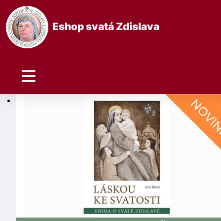
Eshop svatá Zdislava